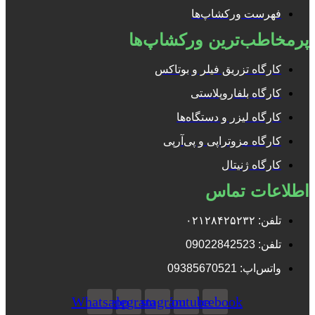
فهرست ورکشاپ‌ها
پرمخاطب‌ترین ورکشاپ‌ها
کارگاه تزریق فیلر و بوتاکس
کارگاه بلفاروپلاستی
کارگاه لیزر و دستگاه‌ها
کارگاه مزوتراپی و پی‌آرپی
کارگاه ژنیتال
اطلاعات تماس
تلفن: ۰۲۱۲۸۴۲۵۲۳۲
تلفن: 09022842523
واتس‌‌اپ: 09385670521
Whatsapp
Telegram
Instagram
Youtube
Facebook