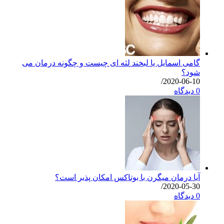
گامی اسمایل یا لبخند لثه ای چیست و چگونه درمان می
شود؟
/
2020-06-10
0 دیدگاه
آیا درمان میگرن با بوتاکس امکان پذیر است؟
/
2020-05-30
0 دیدگاه