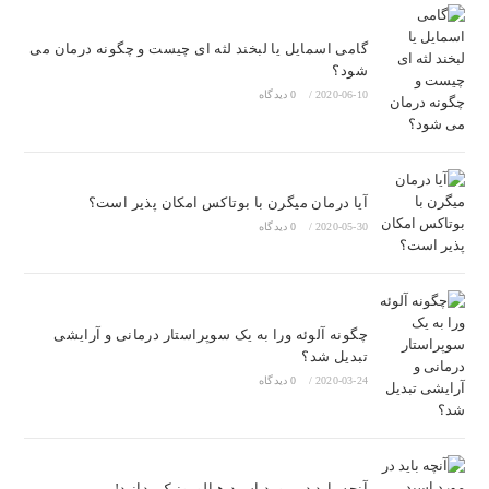
گامی اسمایل یا لبخند لثه ای چیست و چگونه درمان می
شود؟
2020-06-10
/
0 دیدگاه
آیا درمان میگرن با بوتاکس امکان پذیر است؟
2020-05-30
/
0 دیدگاه
چگونه آلوئه ورا به یک سوپراستار درمانی و آرایشی
تبدیل شد؟
2020-03-24
/
0 دیدگاه
آنچه باید در مورد اسید هیالورونیک بدانید!