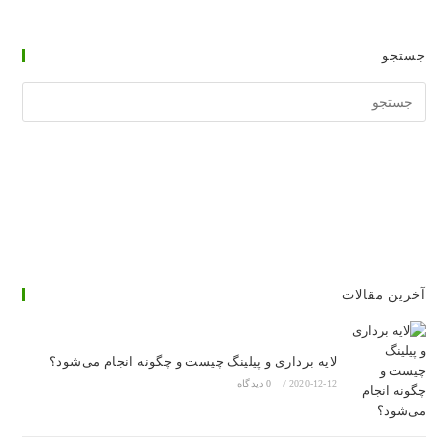
سنتی
ایرانی
جستجو
جستجوی
وبسایت
آخرین مقالات
لایه برداری و پیلینگ چیست و چگونه انجام می‌شود؟
2020-12-12
/
0 دیدگاه