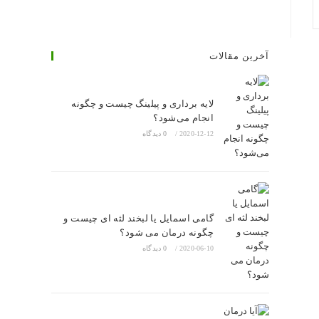
آخرین مقالات
لایه برداری و پیلینگ چیست و چگونه
انجام می‌شود؟
2020-12-12
/
0 دیدگاه
گامی اسمایل یا لبخند لثه ای چیست و
چگونه درمان می شود؟
2020-06-10
/
0 دیدگاه