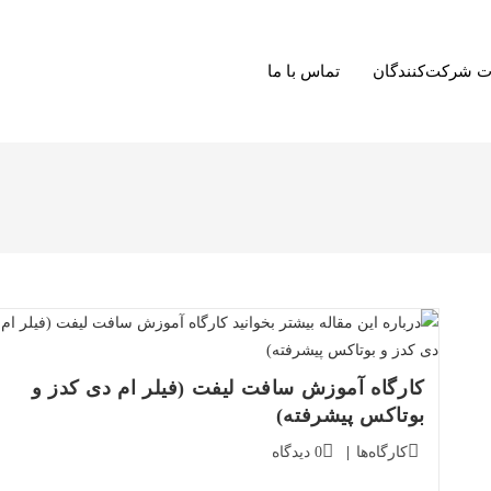
ت شرکت‌کنندگان
تماس با ما
کارگاه آموزش سافت لیفت (فیلر ام دی کدز و
بوتاکس پیشرفته)
دسته‌بندی
دیدگاه‌های
کارگاه‌ها
0 دیدگاه
پست:
پست: