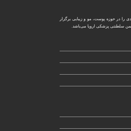
ددی را در حوزه پوست، مو و زیبایی برگزار