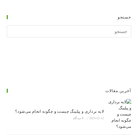
پوست
جستجو
جستجوی
وبسایت
آخرین مقالات
لایه برداری و پیلینگ چیست و چگونه انجام می‌شود؟
2020-12-12
/
0 دیدگاه