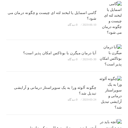
گامی اسمایل یا لبخند لثه ای چیست و چگونه درمان می
شود؟
2020-06-10
/
0 دیدگاه
آیا درمان میگرن با بوتاکس امکان پذیر است؟
2020-05-30
/
0 دیدگاه
چگونه آلوئه ورا به یک سوپراستار درمانی و آرایشی
تبدیل شد؟
2020-03-24
/
0 دیدگاه
آنچه باید در مورد اسید هیالورونیک بدانید!