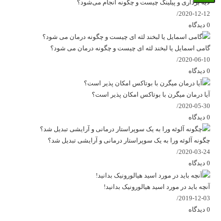
لایه برداری و پیلینگ چیست و چگونه انجام می‌شود؟
/
2020-12-12
0 دیدگاه
گامی اسمایل یا لبخند لثه ای چیست و چگونه درمان می شود؟
/
2020-06-10
0 دیدگاه
آیا درمان میگرن با بوتاکس امکان پذیر است؟
/
2020-05-30
0 دیدگاه
چگونه آلوئه ورا به یک سوپراستار درمانی و آرایشی تبدیل شد؟
/
2020-03-24
0 دیدگاه
آنچه باید در مورد اسید هیالورونیک بدانید!
/
2019-12-03
0 دیدگاه