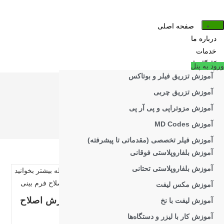
فتن
ه
صفحه اصلی
حتوا
درباره ما
خدمات
کارگاه‌ها
ورود به پنل
آموزش تزریق فیلر و بوتاکس
آموزش تزریق چربی
اصلاح فرم بینی
آموزش مزوتراپی و پی آر پی
>
اصلاح فرم بینی
آموزش MD Codes
آموزش فیلر تخصصی (مقدماتی تا پیشرفته)
آموزش بلفاروپلاستی فوقانی
آموزش بلفاروپلاستی تحتانی
آموزش مکس لیفت
کارگاه آموزش اصلاح
آموزش لیفت با نخ
فرم بینی
آموزش کار با لیزر و دستگاه‌ها