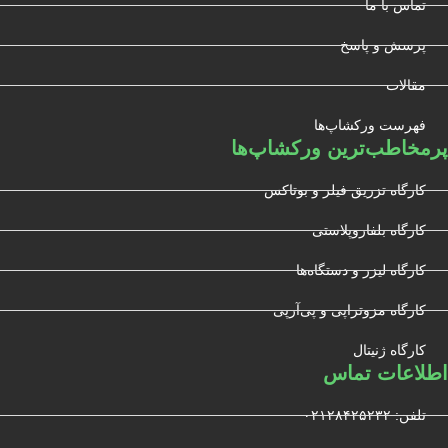
تماس با ما
پرسش و پاسخ
مقالات
فهرست ورکشاپ‌ها
پرمخاطب‌ترین ورکشاپ‌ها
کارگاه تزریق فیلر و بوتاکس
کارگاه بلفاروپلاستی
کارگاه لیزر و دستگاه‌ها
کارگاه مزوتراپی و پی‌آرپی
کارگاه ژنیتال
اطلاعات تماس
تلفن: ۰۲۱۲۸۴۲۵۲۳۲