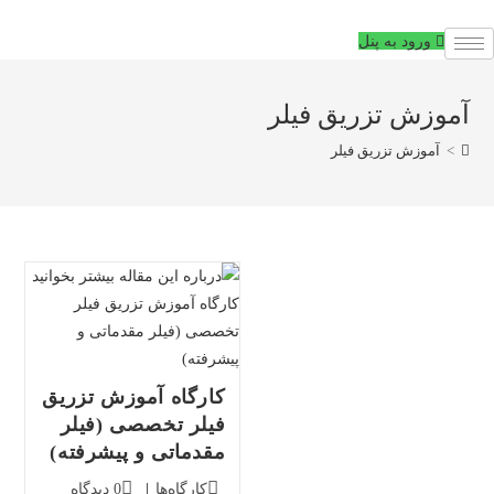
فتن
ه
ورود به پنل
حتوا
آموزش تزریق فیلر
>
آموزش تزریق فیلر
کارگاه آموزش تزریق
فیلر تخصصی (فیلر
مقدماتی و پیشرفته)
دسته‌بندی
دیدگاه‌های
کارگاه‌ها
0 دیدگاه