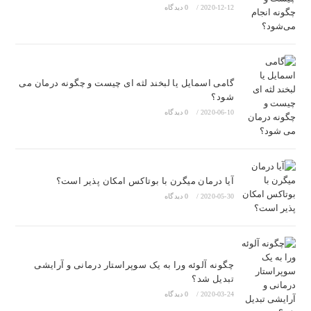
2020-12-12
/
0 دیدگاه
گامی اسمایل یا لبخند لثه ای چیست و چگونه درمان می
شود؟
2020-06-10
/
0 دیدگاه
آیا درمان میگرن با بوتاکس امکان پذیر است؟
2020-05-30
/
0 دیدگاه
چگونه آلوئه ورا به یک سوپراستار درمانی و آرایشی
تبدیل شد؟
2020-03-24
/
0 دیدگاه