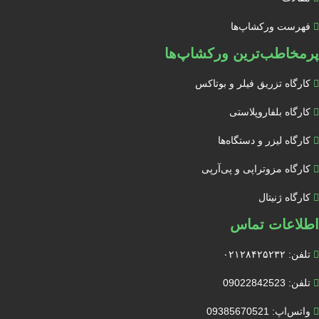
فهرست ورکشاپ‌ها
پرمخاطب‌ترین ورکشاپ‌ها
کارگاه تزریق فیلر و بوتاکس
کارگاه بلفاروپلاستی
کارگاه لیزر و دستگاه‌ها
کارگاه مزوتراپی و پی‌آرپی
کارگاه ژنیتال
اطلاعات تماس
تلفن: ۰۲۱۲۸۴۲۵۲۳۲
تلفن: 09022842523
واتس‌‌اپ: 09385670521