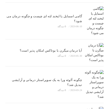
گامی اسمایل یا لبخند لثه ای چیست و چگونه درمان می
شود؟
2020-06-10
/
0 دیدگاه
آیا درمان میگرن با بوتاکس امکان پذیر است؟
2020-05-30
/
0 دیدگاه
چگونه آلوئه ورا به یک سوپراستار درمانی و آرایشی
تبدیل شد؟
2020-03-24
/
0 دیدگاه