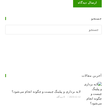
جستجو
جستجوی
وبسایت
آخرین مقالات
لایه برداری و پیلینگ چیست و چگونه انجام می‌شود؟
2020-12-12
/
0 دیدگاه