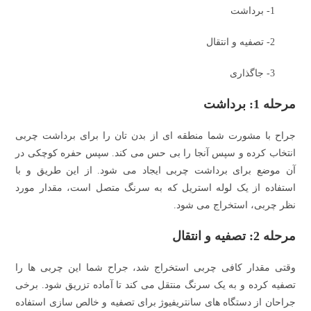
1- برداشت
2- تصفیه و انتقال
3- جاگذاری
مرحله 1: برداشت
جراح با مشورت شما منطقه ای از بدن تان را برای برداشت چربی
انتخاب کرده و سپس آنجا را بی حس می کند. سپس حفره کوچکی در
آن موضع برای برداشت چربی ایجاد می شود. از این طریق و با
استفاده از یک لوله استریل که به سرنگ متصل است، مقدار مورد
نظر چربی، استخراج می شود.
مرحله 2: تصفیه و انتقال
وقتی مقدار کافی چربی استخراج شد، جراح شما این چربی ها را
تصفیه کرده و به یک سرنگ منتقل می کند تا آماده تزریق شود. برخی
جراحان از دستگاه های سانتریفیوژ برای تصفیه و خالص سازی استفاده