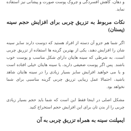
و دهان، کاهش افسردگی و چروک پوست صورت و پیشانی نیز استفاده
نماید.
نکات مربوط به تزریق چربی برای افزایش حجم سینه
(پستان)
اگر شما هم جزو آن دسته از افراد هستید که دوست دارند سایز سینه
شان را افزایش دهند، یکی از بهترین گزینه ها استفاده از تزریق چربی
است، به شرطی که سینه هایتان دارای شکل مناسب و پوست خوب
باشند. پس اگر پوست ضعیفی دارید، یا سینه هایتان خیلی افتاده است
و یا می خواهید افزایش سایز بسیار زیادی را در سینه هایتان شاهد
باشید، احتمالا عمل زیبایی تزریق چربی گزینه مناسبی برای شما
نخواهد بود.
مشکل اصلی در اینجا فقط این است که شما باید حجم بسیار زیادی
چربی را از بدن تان برای این افزایش حجم استخراج کنید.
ایمپلنت سینه به همراه تزریق چربی به آن