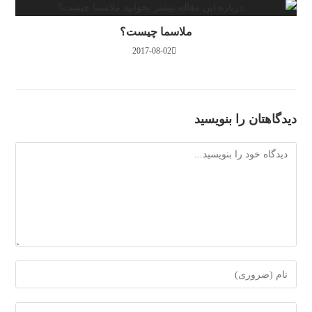
ملاسما چیست؟
2017-08-02
دیدگاهتان را بنویسید
دیدگاه
برای
ارسال
دیدگاه
برای