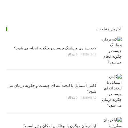
آخرین مقالات
لایه برداری و پیلینگ چیست و چگونه انجام می‌شود؟
2020-12-12
/
0 دیدگاه
گامی اسمایل یا لبخند لثه ای چیست و چگونه درمان می
شود؟
2020-06-10
/
0 دیدگاه
آیا درمان میگرن با بوتاکس امکان پذیر است؟