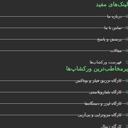
لینک‌های مفید
درباره ما
تماس با ما
پرسش و پاسخ
مقالات
فهرست ورکشاپ‌ها
پرمخاطب‌ترین ورکشاپ‌ها
کارگاه تزریق فیلر و بوتاکس
کارگاه بلفاروپلاستی
کارگاه لیزر و دستگاه‌ها
کارگاه مزوتراپی و پی‌آرپی
کارگاه ژنیتال