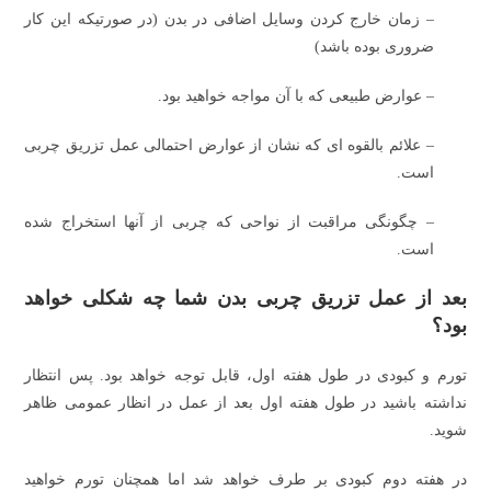
– زمان خارج کردن وسایل اضافی در بدن (در صورتیکه این کار
ضروری بوده باشد)
– عوارض طبیعی که با آن مواجه خواهید بود.
– علائم بالقوه ای که نشان از عوارض احتمالی عمل تزریق چربی
است.
– چگونگی مراقبت از نواحی که چربی از آنها استخراج شده
است.
بعد از عمل تزریق چربی بدن شما چه شکلی خواهد
بود؟
تورم و کبودی در طول هفته اول، قابل توجه خواهد بود. پس انتظار
نداشته باشید در طول هفته اول بعد از عمل در انظار عمومی ظاهر
شوید.
در هفته دوم کبودی بر طرف خواهد شد اما همچنان تورم خواهید