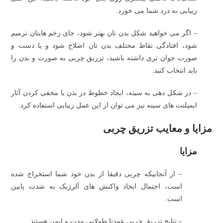
زیبایی به درد شما می خورد.
– اگر می خواهید شکل بدن تان بهتر شود، جای زخم هایتان ترمیم
شود، افتادگی نقاط مختلف بدن تان اصلاح شود و یا دست و
صورت جوان تری داشته باشید، تزریق چربی به صورت و بدن را
باید انتخاب کنید.
– در شکل دهی به سینه، ایجاد خطوط در بدن یا مخفی کردن آثار
ایمپلنت های سینه نیز می توان از این عمل زیبایی استفاده کرد.
مزایا و معایب تزریق چربی
مزایا
– از آنجاییکه چربی دقیقا از بدن خود شما استخراج شده
است، احتمال ایجاد واکنش های آلرژیک به شدت پایین
است.
– نتایج تزریق چربی عمدتا طولانی مدت و ایمن هستند.