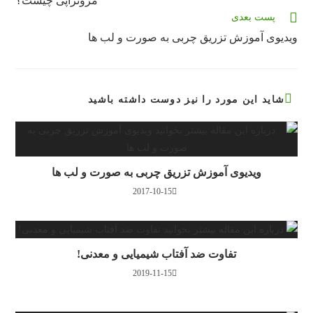
مزوتراپی چیست؟
را
پست بعدی
بخوانید
ویدیوی آموزش تزریق چربی به صورت و لب ها
شاید این مورد را نیز دوست داشته باشید
ویدیوی آموزش تزریق چربی به صورت و لب ها
2017-10-15
تفاوت ضد آفتاب‌ شیمیایی و معدنی!
2019-11-15