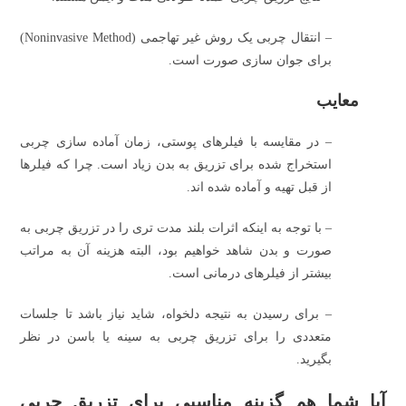
– انتقال چربی یک روش غیر تهاجمی (Noninvasive Method)
برای جوان سازی صورت است.
معایب
– در مقایسه با فیلرهای پوستی، زمان آماده سازی چربی
استخراج شده برای تزریق به بدن زیاد است. چرا که فیلرها
از قبل تهیه و آماده شده اند.
– با توجه به اینکه اثرات بلند مدت تری را در تزریق چربی به
صورت و بدن شاهد خواهیم بود، البته هزینه آن به مراتب
بیشتر از فیلرهای درمانی است.
– برای رسیدن به نتیجه دلخواه، شاید نیاز باشد تا جلسات
متعددی را برای تزریق چربی به سینه یا باسن در نظر
بگیرید.
آیا شما هم گزینه مناسبی برای تزریق چربی