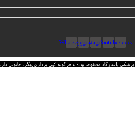
Whatsapp
Telegram
Instagram
Youtube
Facebook
اسارگاد محفوظ بوده و هرگونه کپی برداری پیگرد قانونی دارد.opyright © 2022