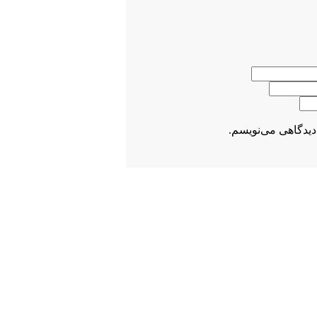
دیدگاهی می‌نویسم.