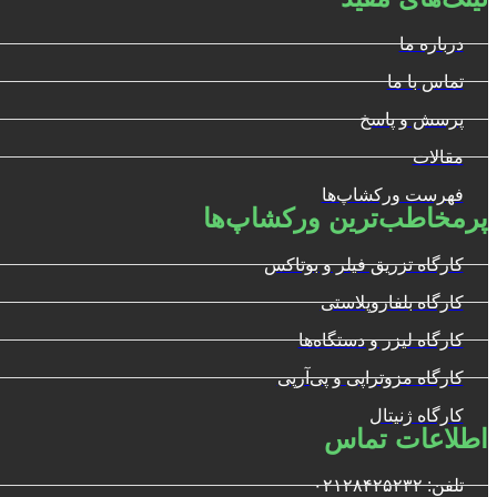
درباره ما
تماس با ما
پرسش و پاسخ
مقالات
فهرست ورکشاپ‌ها
پرمخاطب‌ترین ورکشاپ‌ها
کارگاه تزریق فیلر و بوتاکس
کارگاه بلفاروپلاستی
کارگاه لیزر و دستگاه‌ها
کارگاه مزوتراپی و پی‌آرپی
کارگاه ژنیتال
اطلاعات تماس
تلفن: ۰۲۱۲۸۴۲۵۲۳۲