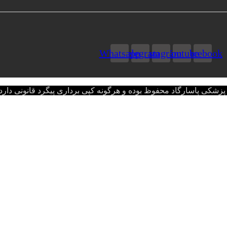
Whatsapp
Telegram
Instagram
Youtube
Facebook
اسارگاد محفوظ بوده و هرگونه کپی برداری پیگرد قانونی دارد.opyright © 2022